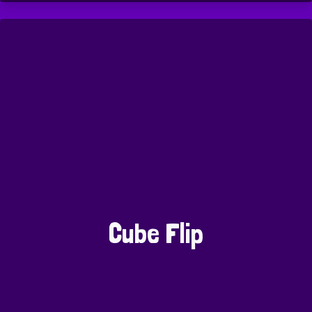
Cube Flip