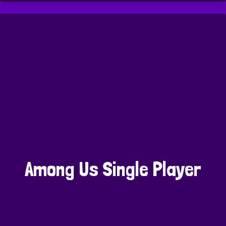
Among Us Single Player