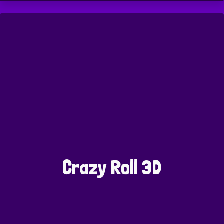
Crazy Roll 3D