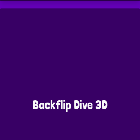
Backflip Dive 3D