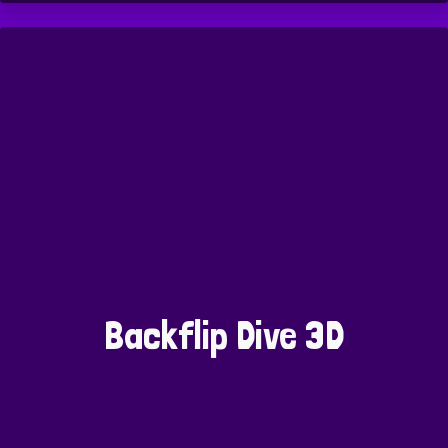
Backflip Dive 3D