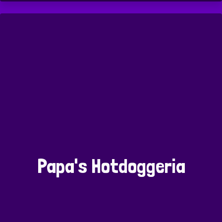
Papa's Hotdoggeria