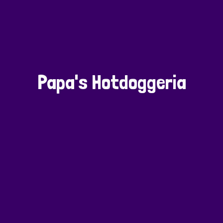
Papa's Hotdoggeria