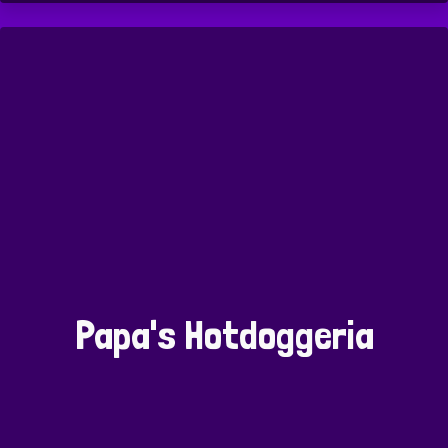
Papa's Hotdoggeria