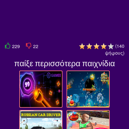
(
140
229
22
ψήφους
)
παίξε περισσότερα παιχνίδια