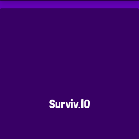
Surviv.IO