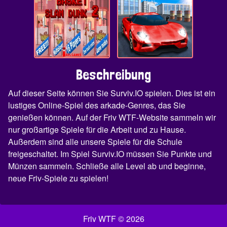
Beschreibung
Auf dieser Seite können Sie Surviv.IO spielen. Dies ist ein
lustiges Online-Spiel des arkade-Genres, das Sie
genießen können. Auf der Friv WTF-Website sammeln wir
nur großartige Spiele für die Arbeit und zu Hause.
Außerdem sind alle unsere Spiele für die Schule
freigeschaltet. Im Spiel Surviv.IO müssen Sie Punkte und
Münzen sammeln. Schließe alle Level ab und beginne,
neue Friv-Spiele zu spielen!
Friv WTF © 2026