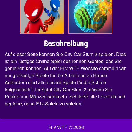
Beschreibung
Auf dieser Seite können Sie City Car Stunt 2 spielen. Dies
ist ein lustiges Online-Spiel des rennen-Genres, das Sie
genießen können. Auf der Friv WTF-Website sammeln wir
nur großartige Spiele für die Arbeit und zu Hause.
Außerdem sind alle unsere Spiele für die Schule
freigeschaltet. Im Spiel City Car Stunt 2 müssen Sie
Punkte und Münzen sammeln. Schließe alle Level ab und
beginne, neue Friv-Spiele zu spielen!
Friv WTF © 2026