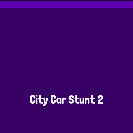
City Car Stunt 2