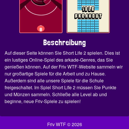
Beschreibung
Auf dieser Seite können Sie Short Life 2 spielen. Dies ist
ein lustiges Online-Spiel des arkade-Genres, das Sie
genießen können. Auf der Friv WTF-Website sammeln wir
nur großartige Spiele für die Arbeit und zu Hause.
Außerdem sind alle unsere Spiele für die Schule
freigeschaltet. Im Spiel Short Life 2 müssen Sie Punkte
und Münzen sammeln. Schließe alle Level ab und
beginne, neue Friv-Spiele zu spielen!
Friv WTF © 2026