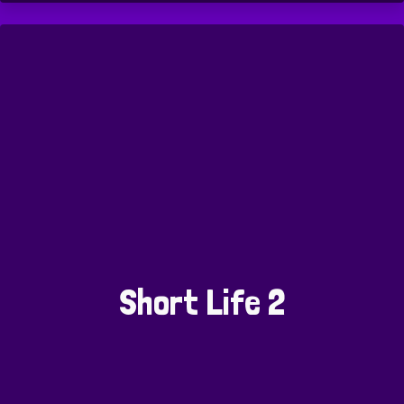
Short Life 2