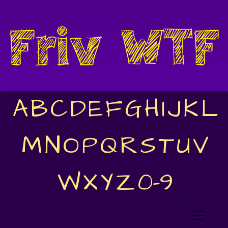
A
B
C
D
E
F
G
H
I
J
K
L
M
N
O
P
Q
R
S
T
U
V
W
X
Y
Z
0-9