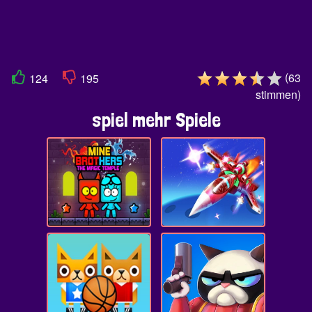
(
63
124
195
stimmen
)
spiel mehr Spiele