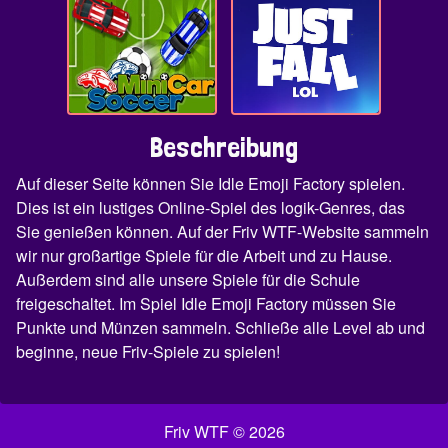
Beschreibung
Auf dieser Seite können Sie Idle Emoji Factory spielen.
Dies ist ein lustiges Online-Spiel des logik-Genres, das
Sie genießen können. Auf der Friv WTF-Website sammeln
wir nur großartige Spiele für die Arbeit und zu Hause.
Außerdem sind alle unsere Spiele für die Schule
freigeschaltet. Im Spiel Idle Emoji Factory müssen Sie
Punkte und Münzen sammeln. Schließe alle Level ab und
beginne, neue Friv-Spiele zu spielen!
Friv WTF © 2026