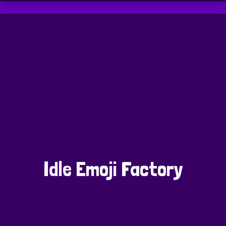
Idle Emoji Factory