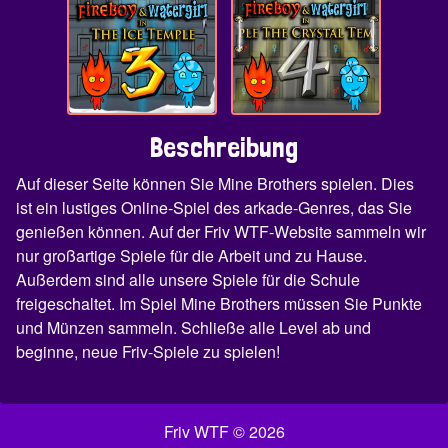
Beschreibung
Auf dieser Seite können Sie Mine Brothers spielen. Dies
ist ein lustiges Online-Spiel des arkade-Genres, das Sie
genießen können. Auf der Friv WTF-Website sammeln wir
nur großartige Spiele für die Arbeit und zu Hause.
Außerdem sind alle unsere Spiele für die Schule
freigeschaltet. Im Spiel Mine Brothers müssen Sie Punkte
und Münzen sammeln. Schließe alle Level ab und
beginne, neue Friv-Spiele zu spielen!
Friv WTF © 2026