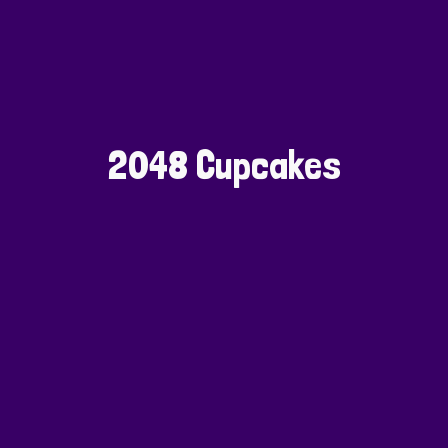
2048 Cupcakes