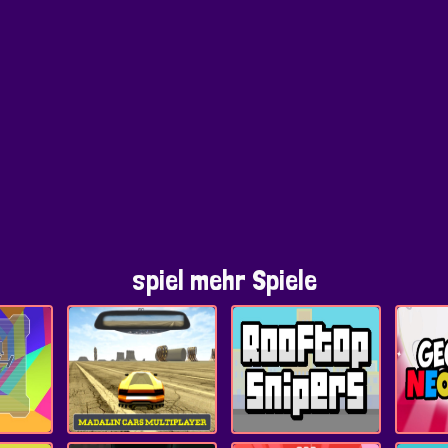
spiel mehr Spiele