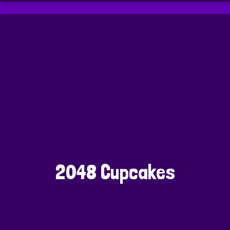
2048 Cupcakes