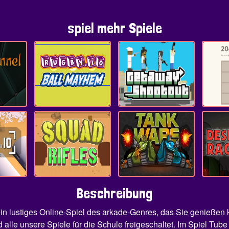
spiel mehr Spiele
Beschreibung
 ein lustiges Online-Spiel des arkade-Genres, das Sie genieße
nd alle unsere Spiele für die Schule freigeschaltet. Im Spiel