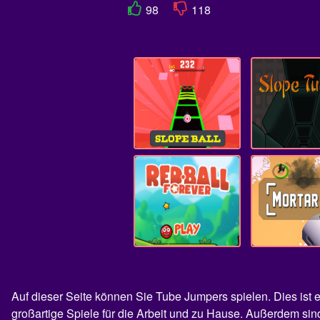
98
118
Auf dieser Seite können Sie Tube Jumpers spielen. Dies ist
großartige Spiele für die Arbeit und zu Hause. Außerdem si