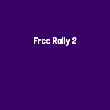
Free Rally 2