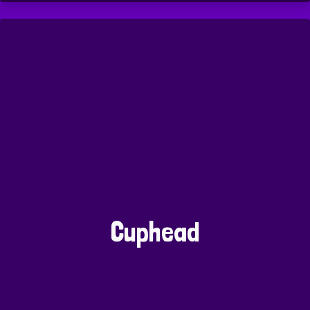
Cuphead