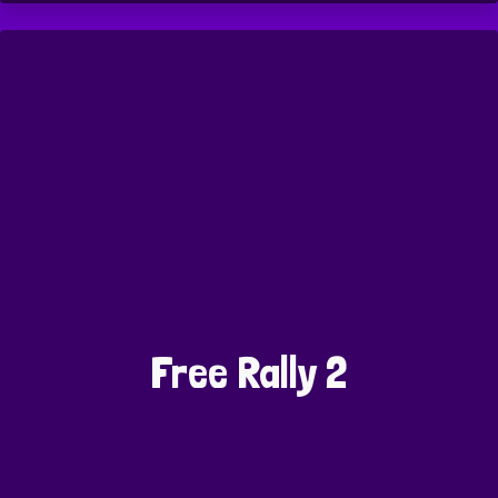
Free Rally 2