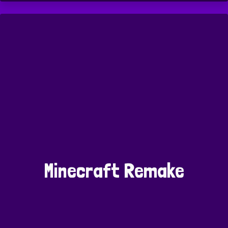
Minecraft Remake