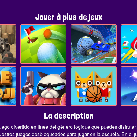
Jouer à plus de jeux
La description
ego divertido en línea del género logique que puedes disfrutar.
nuestros juegos desbloqueados para jugar en la escuela. En el