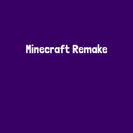
Minecraft Remake