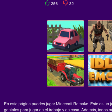
256
32
En esta página puedes jugar Minecraft Remake. Este es un ju
geniales para jugar en el trabajo y en casa. Además, todos 