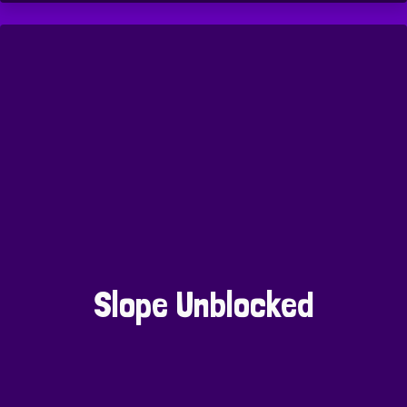
Slope Unblocked