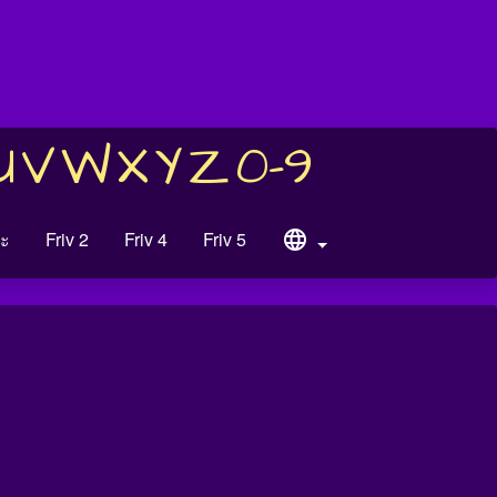
U
V
W
X
Y
Z
0-9
ะ
Friv 2
Friv 4
Friv 5
language