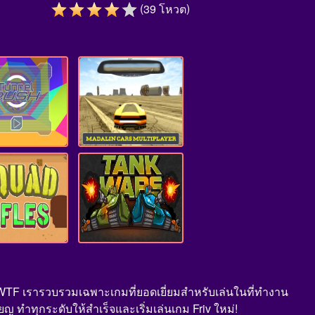
(
)
39
โหวต
v WTF เรารวบรวมเฉพาะเกมที่ยอดเยี่ยมสำหรับเล่นในที่ทำงาน
 ทำทุกระดับให้สำเร็จและเริ่มเล่นเกม Friv ใหม่!