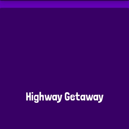
Highway Getaway