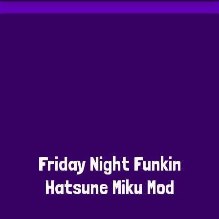
Friday Night Funkin
Hatsune Miku Mod