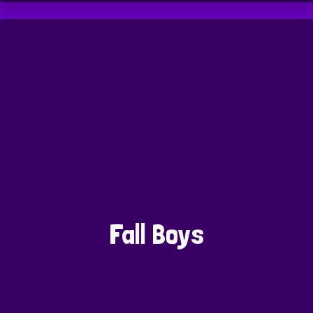
Fall Boys