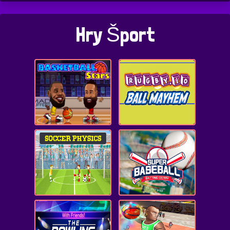
Hry Šport