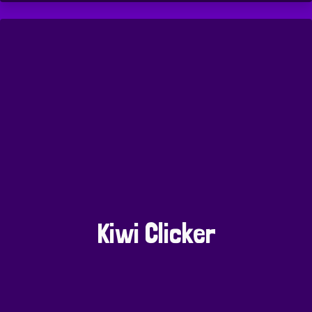
Kiwi Clicker