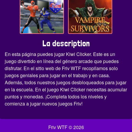
La description
En esta página puedes jugar Kiwi Clicker. Este es un
juego divertido en línea del género arcade que puedes
disfrutar. En el sitio web de Friv WTF recopilamos solo
juegos geniales para jugar en el trabajo y en casa.
Además, todos nuestros juegos desbloqueados para jugar
en la escuela. En el juego Kiwi Clicker necesitas acumular
puntos y monedas. ¡Completa todos los niveles y
comienza a jugar nuevos juegos Friv!
Friv WTF © 2026