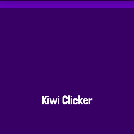
Kiwi Clicker