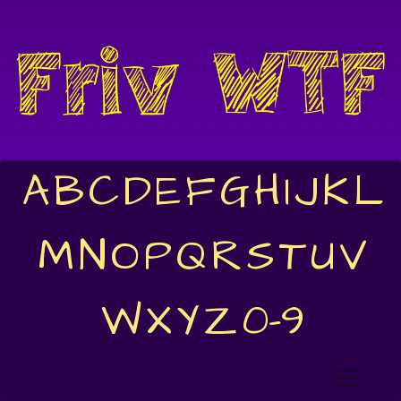
A
B
C
D
E
F
G
H
I
J
K
L
M
N
O
P
Q
R
S
T
U
V
W
X
Y
Z
0-9