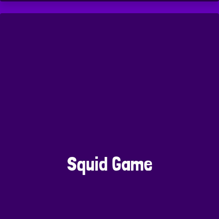
Squid Game