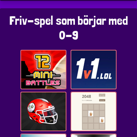
Friv-spel som börjar med
0-9