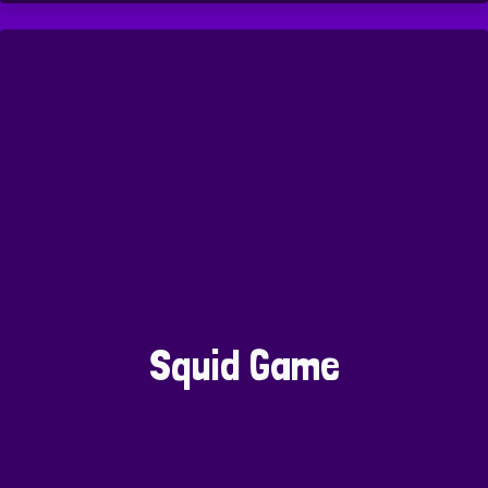
Squid Game