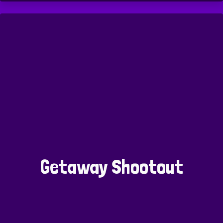
Getaway Shootout