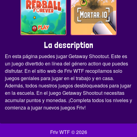
La description
En esta página puedes jugar Getaway Shootout. Este es
un juego divertido en línea del género action que puedes
disfrutar. En el sitio web de Friv WTF recopilamos solo
juegos geniales para jugar en el trabajo y en casa.
Además, todos nuestros juegos desbloqueados para jugar
en la escuela. En el juego Getaway Shootout necesitas
acumular puntos y monedas. ¡Completa todos los niveles y
comienza a jugar nuevos juegos Friv!
Friv WTF © 2026