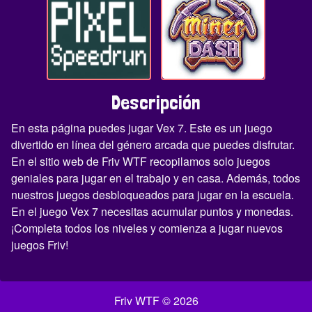
Descripción
En esta página puedes jugar Vex 7. Este es un juego
divertido en línea del género arcada que puedes disfrutar.
En el sitio web de Friv WTF recopilamos solo juegos
geniales para jugar en el trabajo y en casa. Además, todos
nuestros juegos desbloqueados para jugar en la escuela.
En el juego Vex 7 necesitas acumular puntos y monedas.
¡Completa todos los niveles y comienza a jugar nuevos
juegos Friv!
Friv WTF © 2026