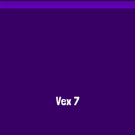
Vex 7