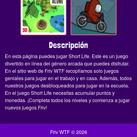
Descripción
En esta página puedes jugar Short Life. Este es un juego
divertido en línea del género arcada que puedes disfrutar.
En el sitio web de Friv WTF recopilamos solo juegos
geniales para jugar en el trabajo y en casa. Además, todos
nuestros juegos desbloqueados para jugar en la escuela.
En el juego Short Life necesitas acumular puntos y
monedas. ¡Completa todos los niveles y comienza a jugar
nuevos juegos Friv!
Friv WTF © 2026