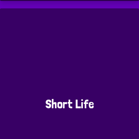
Short Life