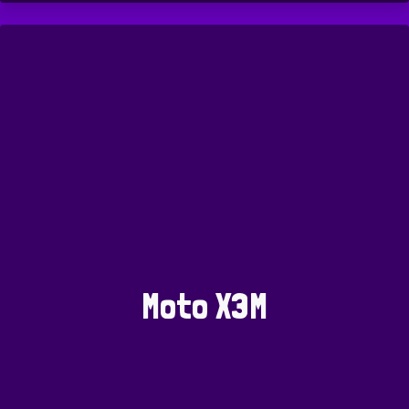
Moto X3M