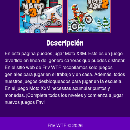
Descripción
En esta página puedes jugar Moto X3M. Este es un juego
divertido en línea del género carreras que puedes disfrutar.
En el sitio web de Friv WTF recopilamos solo juegos
geniales para jugar en el trabajo y en casa. Además, todos
nuestros juegos desbloqueados para jugar en la escuela.
En el juego Moto X3M necesitas acumular puntos y
monedas. ¡Completa todos los niveles y comienza a jugar
nuevos juegos Friv!
Friv WTF © 2026