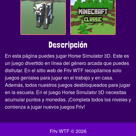
Descripción
En esta página puedes jugar Horse Simulator 3D. Este es
un juego divertido en línea del género arcada que puedes
disfrutar. En el sitio web de Friv WTF recopilamos solo
juegos geniales para jugar en el trabajo y en casa.
Además, todos nuestros juegos desbloqueados para jugar
en la escuela. En el juego Horse Simulator 3D necesitas
acumular puntos y monedas. ¡Completa todos los niveles y
comienza a jugar nuevos juegos Friv!
Friv WTF © 2026