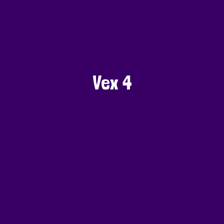
Vex 4