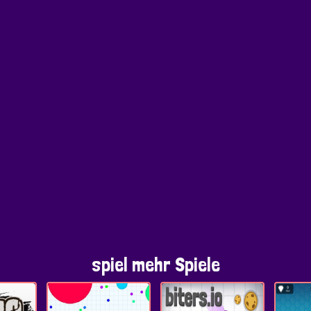
spiel mehr Spiele