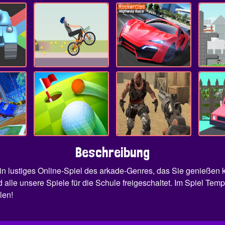
Beschreibung
 ein lustiges Online-Spiel des arkade-Genres, das Sie genießen
nd alle unsere Spiele für die Schule freigeschaltet. Im Spiel
len!