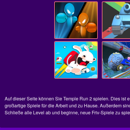
Auf dieser Seite können Sie Temple Run 2 spielen. Dies ist
großartige Spiele für die Arbeit und zu Hause. Außerdem si
Schließe alle Level ab und beginne, neue Friv-Spiele zu spie