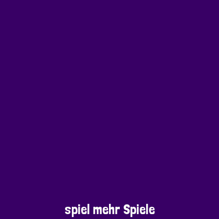
spiel mehr Spiele