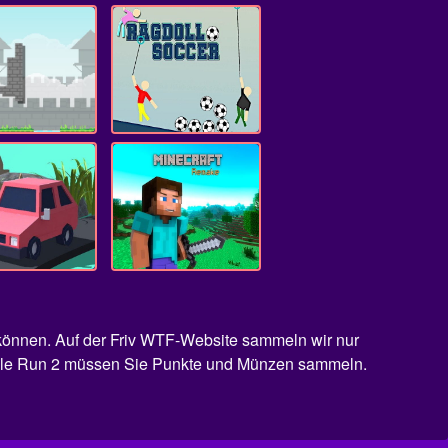
 können. Auf der Friv WTF-Website sammeln wir nur
 Temple Run 2 müssen Sie Punkte und Münzen sammeln.