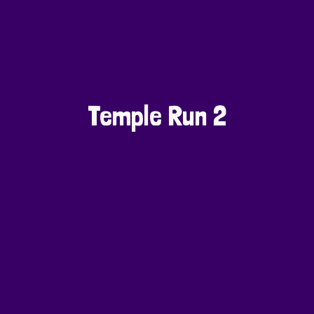
Temple Run 2