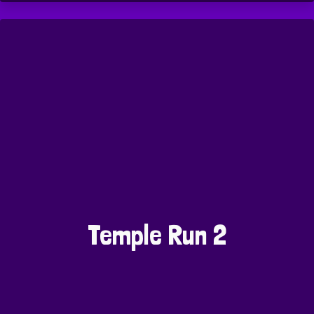
Temple Run 2