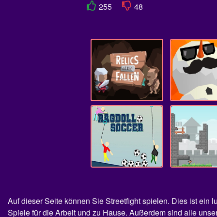
255
48
Auf dieser Seite können Sie Streetfight spielen. Dies ist e
Spiele für die Arbeit und zu Hause. Außerdem sind alle unse