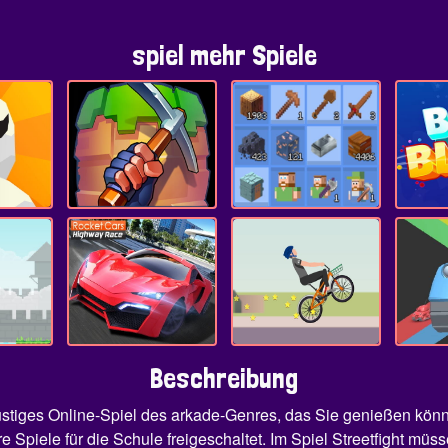
spiel mehr Spiele
Beschreibung
in lustiges Online-Spiel des arkade-Genres, das Sie genießen kö
re Spiele für die Schule freigeschaltet. Im Spiel Streetfight 