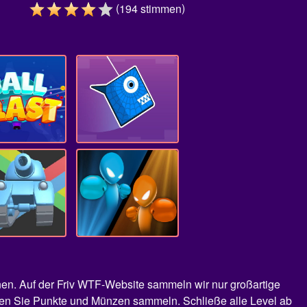
(
)
194
stimmen
nnen. Auf der Friv WTF-Website sammeln wir nur großartige
müssen Sie Punkte und Münzen sammeln. Schließe alle Level ab