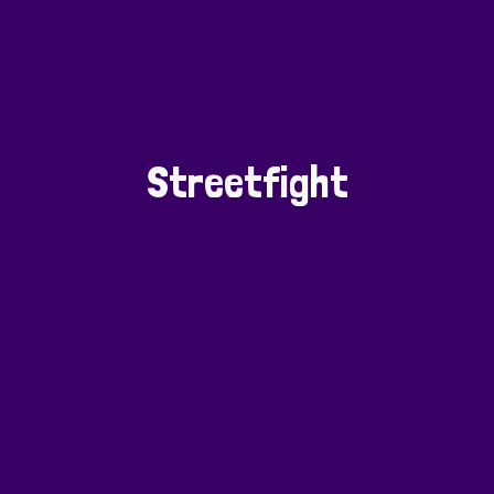
Streetfight