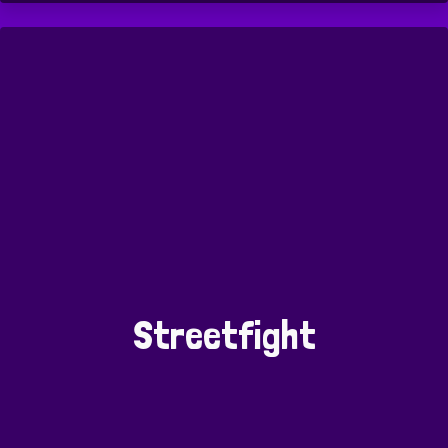
Streetfight