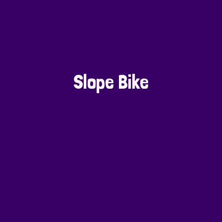
Slope Bike