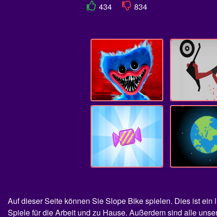
434
834
Auf dieser Seite können Sie Slope Bike spielen. Dies ist ei
Spiele für die Arbeit und zu Hause. Außerdem sind alle unse