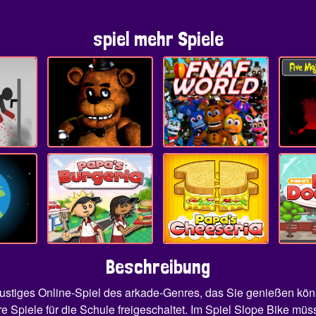
spiel mehr Spiele
Beschreibung
n lustiges Online-Spiel des arkade-Genres, das Sie genießen k
re Spiele für die Schule freigeschaltet. Im Spiel Slope Bike 