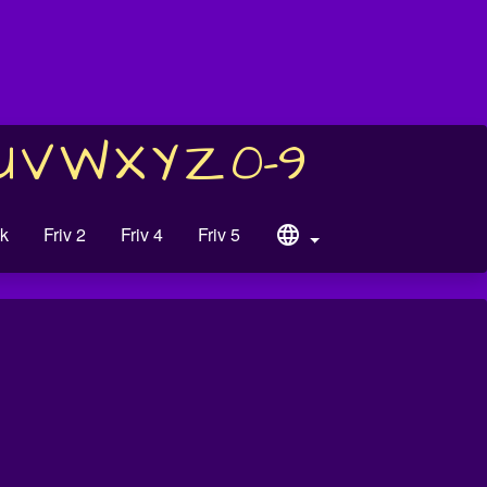
U
V
W
X
Y
Z
0-9
k
Friv 2
Friv 4
Friv 5
language