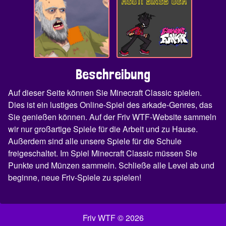
Beschreibung
Auf dieser Seite können Sie Minecraft Classic spielen.
Dies ist ein lustiges Online-Spiel des arkade-Genres, das
Sie genießen können. Auf der Friv WTF-Website sammeln
wir nur großartige Spiele für die Arbeit und zu Hause.
Außerdem sind alle unsere Spiele für die Schule
freigeschaltet. Im Spiel Minecraft Classic müssen Sie
Punkte und Münzen sammeln. Schließe alle Level ab und
beginne, neue Friv-Spiele zu spielen!
Friv WTF © 2026