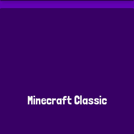
Minecraft Classic