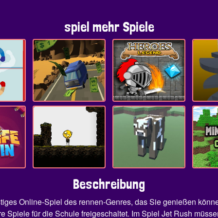
spiel mehr Spiele
Beschreibung
lustiges Online-Spiel des rennen-Genres, das Sie genießen kön
re Spiele für die Schule freigeschaltet. Im Spiel Jet Rush mü