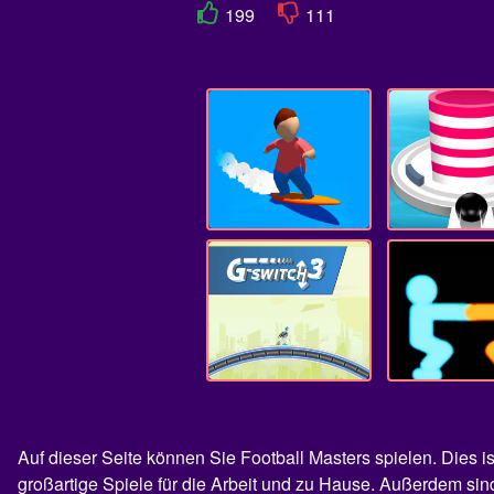
199
111
Auf dieser Seite können Sie Football Masters spielen. Dies 
großartige Spiele für die Arbeit und zu Hause. Außerdem sin