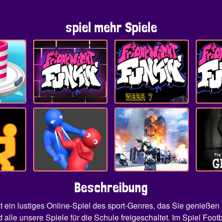
spiel mehr Spiele
Beschreibung
ist ein lustiges Online-Spiel des sport-Genres, das Sie genieß
d alle unsere Spiele für die Schule freigeschaltet. Im Spiel 