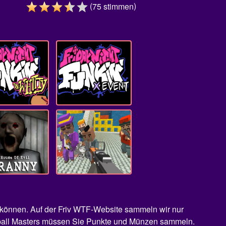
(
)
75
stimmen
en können. Auf der Friv WTF-Website sammeln wir nur
Football Masters müssen Sie Punkte und Münzen sammeln.