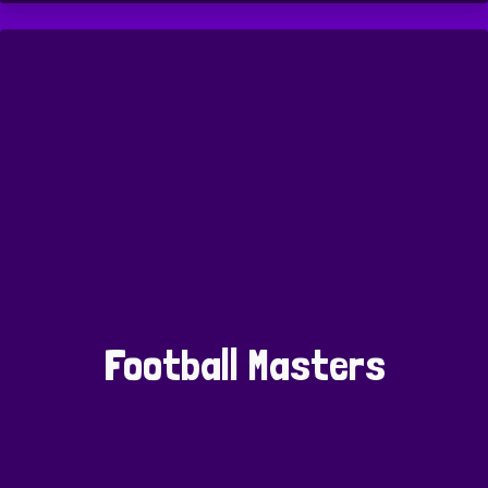
Football Masters