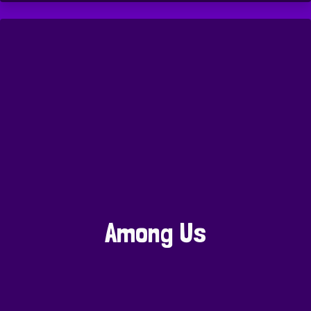
Among Us